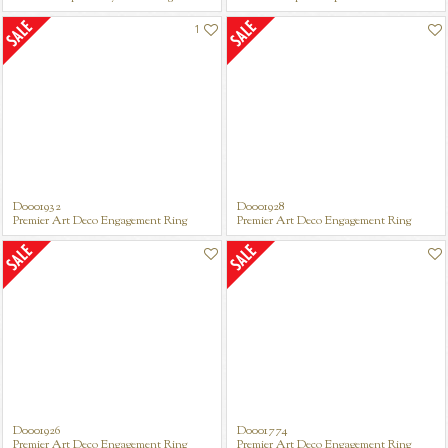
1
D0001932
D0001928
Premier Art Deco Engagement Ring
Premier Art Deco Engagement Ring
D0001926
D0001774
Premier Art Deco Engagement Ring
Premier Art Deco Engagement Ring