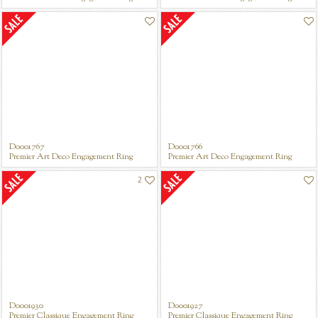
D0001767
D0001766
Premier Art Deco Engagement Ring
Premier Art Deco Engagement Ring
2
D0001930
D0001927
Premier Classique Engagement Ring
Premier Classique Engagement Ring