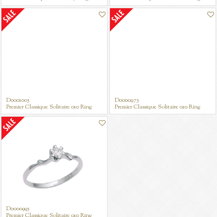
D0001005
D0000975
Premier Classique Solitaire 010 Ring
Premier Classique Solitaire 010 Ring
D0000995
Premier Classique Solitaire 010 Ring