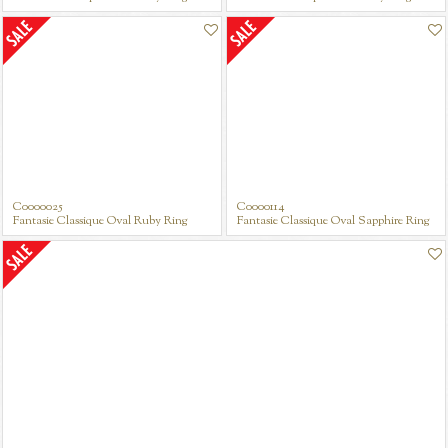
C0000025
C0000114
Fantasie Classique Oval Ruby Ring
Fantasie Classique Oval Sapphire Ring