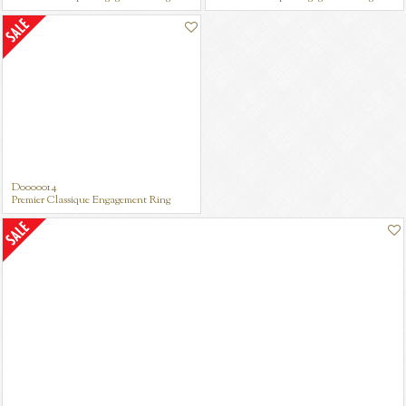
D0000014
Premier Classique Engagement Ring